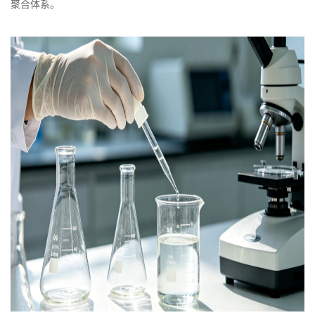
聚合体系。