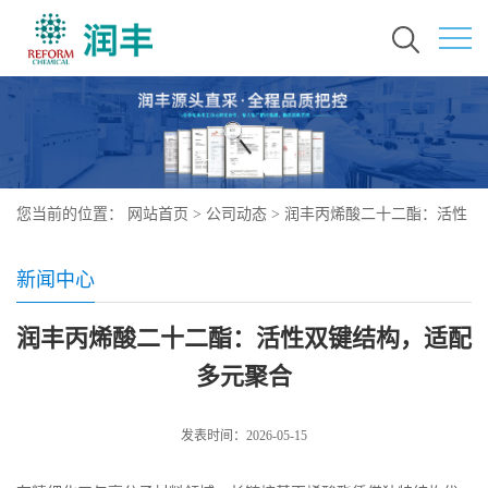
您当前的位置：
网站首页
>
公司动态
>
润丰丙烯酸二十二酯：活性
双键结构，适配多元聚合
新闻中心
润丰丙烯酸二十二酯：活性双键结构，适配
多元聚合
发表时间：2026-05-15