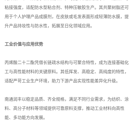
粘接强度，适配防水型粘合剂、特种压敏胶生产。其共聚树脂还可
用于个人护理产品成膜剂，在皮肤或毛发表面形成轻薄防水膜，提
升产品持妆性与防水性，拓展至日化领域应用。
工业价值与应用优势
丙烯酸二十二酯凭借长链疏水结构与可聚合特性，成为连接基础化
工与高性能材料的关键原料。其低挥发、高稳定、高纯度的特性，
适配严苛工业生产环境，助力下游产品实现性能差异化升级。
南通润丰以稳定品质、齐全规格，满足不同行业需求，为纺织、涂
料、高分子材料等领域提供可靠原料支撑，推动工业材料向高性
能、多功能方向发展。