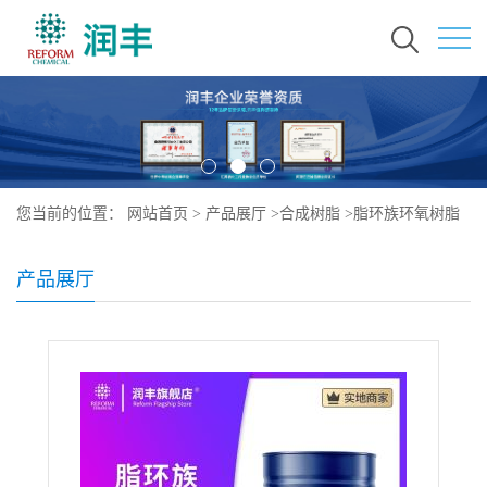
您当前的位置：
网站首页
>
产品展厅
>
合成树脂
>
脂环族环氧树脂
产品展厅