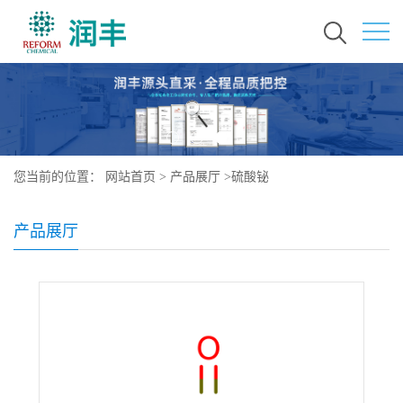
您当前的位置：
网站首页
>
产品展厅
>
硫酸铋
产品展厅