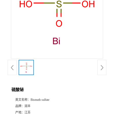
硫酸铋
英文名称：
Bismuth sulfate
品牌：
润丰
产地：
江苏