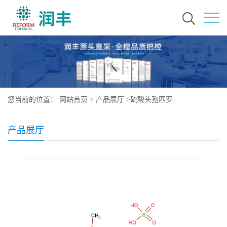
您当前的位置：
网站首页
>
产品展厅
>
硫酸头孢匹罗
产品展厅