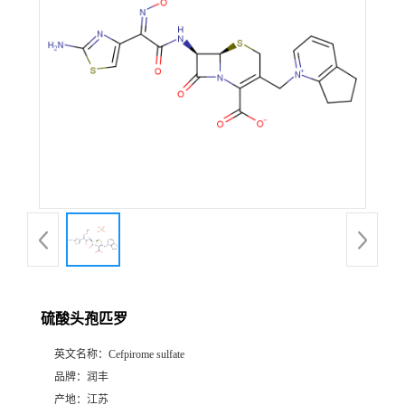
硫酸头孢匹罗
英文名称：
Cefpirome sulfate
品牌：
润丰
产地：
江苏