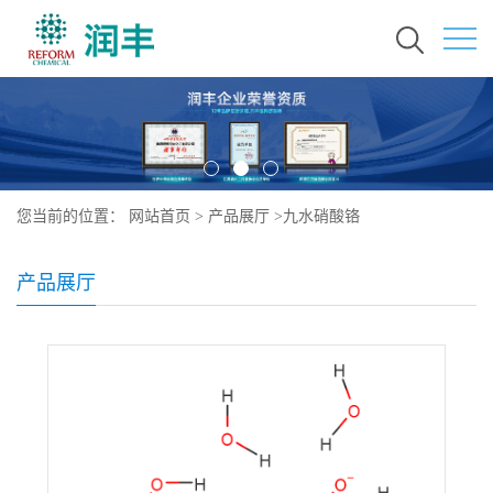
您当前的位置：
网站首页
>
产品展厅
>
九水硝酸铬
产品展厅