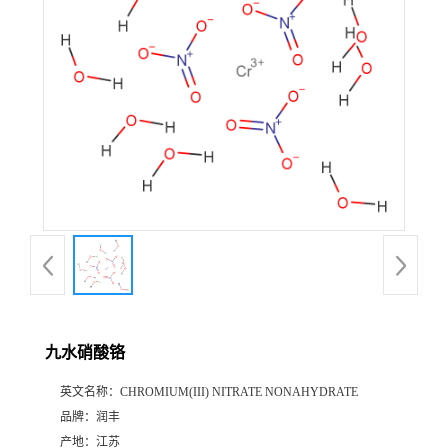
九水硝酸铬
英文名称：
CHROMIUM(III) NITRATE NONAHYDRATE
品牌：
润丰
产地：
江苏