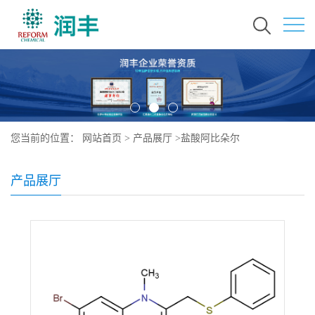
您当前的位置：
网站首页
>
产品展厅
>
盐酸阿比朵尔
产品展厅