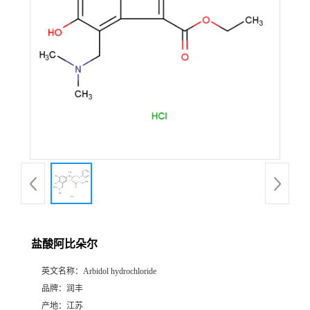
盐酸阿比朵尔
英文名称：
Arbidol hydrochloride
品牌：
润丰
产地：
江苏