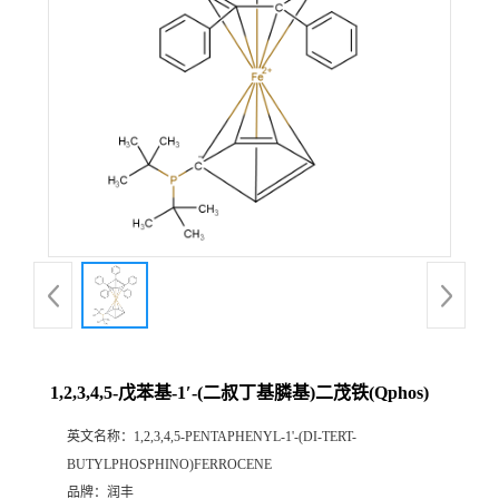
1,2,3,4,5-戊苯基-1′-(二叔丁基膦基)二茂铁(Qphos)
英文名称：
1,2,3,4,5-PENTAPHENYL-1'-(DI-TERT-
BUTYLPHOSPHINO)FERROCENE
品牌：
润丰