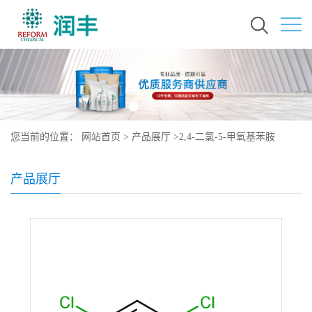
您当前的位置：
网站首页
>
产品展厅
>
2,4-二氯-5-甲氧基苯胺
产品展厅