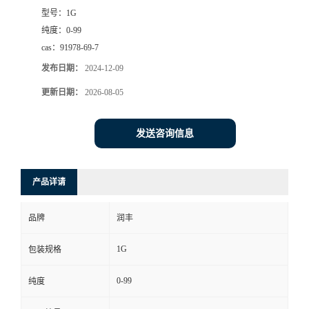
型号：
1G
纯度：
0-99
cas：
91978-69-7
发布日期：
2024-12-09
更新日期：
2026-08-05
发送咨询信息
产品详请
品牌
润丰
1G
包装规格
0-99
纯度