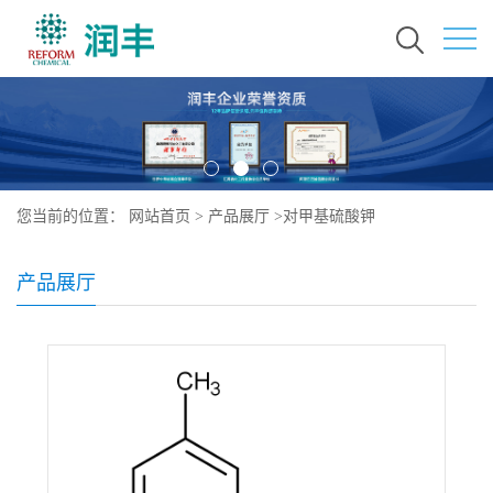
您当前的位置：
网站首页
>
产品展厅
>
对甲基硫酸钾
产品展厅