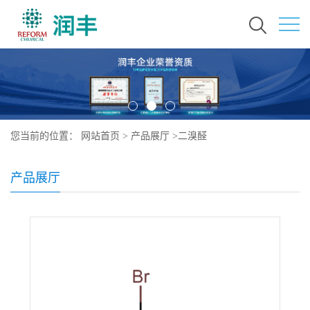
您当前的位置：
网站首页
>
产品展厅
>
二溴醛
产品展厅