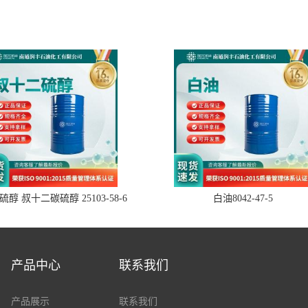
醇 叔十二碳硫醇 25103-58-6
白油8042-47-5
产品中心
联系我们
产品展示
联系我们