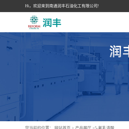
Hi，欢迎来到南通润丰石油化工有限公司!
您当前的位置：
网站首页
>
产品展厅
>
5-氟乳清酸