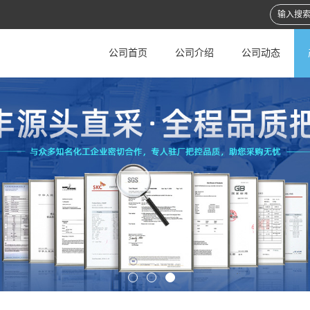
公司首页
公司介绍
公司动态