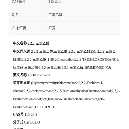
115-20-8
CAS编号
别名
三氯乙醇
产地/厂商
江苏
中文名称
2,2,2-三氯乙醇
中文同义词
2,2,2-三氯乙醇;三氯乙醇;2,2,2-三氯乙醇25G;2,2,2-三氯乙
醇,98%;2,2,2-三氯乙烷-1-醇;2Chemicalbook,2,2-TRICHLOROETHANOL
标准品;三氯乙醇/2,2,2-三氯乙醇;2,2,2-三氯乙醇,10MMDMSO溶液
英文名称
Trichloroethanol
英文同义词
(Hydroxymethyl)trichloromethane;2,2,2-Trichloro-1-
ethanol;2,2,2-trichloro-ethano;2,2,2-TrichloroethylalcoChemicalbookhol;2,2,2-
trichloroethylalcohol;beta,beta,.beta-Trichloroethanol;beta,beta,beta-
trichloroethanol;CCl3CH2OH
CAS号
115-20-8
分子式
C2H3Cl3O