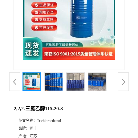
2,2,2-三氯乙醇115-20-8
英文名称：
Trichloroethanol
品牌：
润丰
产地：
江苏