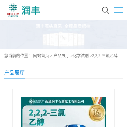
您当前的位置：
网站首页
>
产品展厅
>
化学试剂
>
2,2,2-三氯乙醇
115-20-8
产品展厅