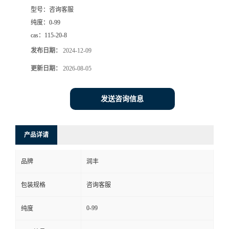
型号：
咨询客服
纯度：
0-99
cas：
115-20-8
发布日期：
2024-12-09
更新日期：
2026-08-05
发送咨询信息
产品详请
品牌
润丰
包装规格
咨询客服
0-99
纯度