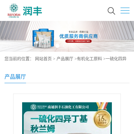
您当前的位置：
网站首页
>
产品展厅
>
有机化工原料
>
一硫化四异
丁基秋兰姆
产品展厅