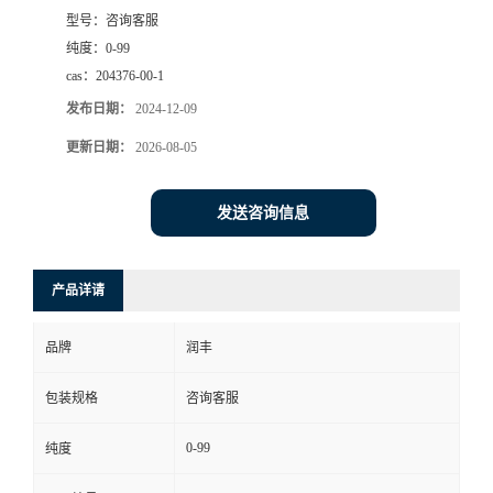
型号：
咨询客服
纯度：
0-99
cas：
204376-00-1
发布日期：
2024-12-09
更新日期：
2026-08-05
发送咨询信息
产品详请
品牌
润丰
包装规格
咨询客服
0-99
纯度