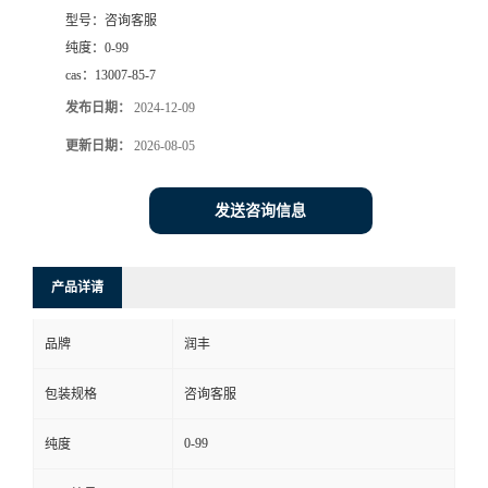
型号：
咨询客服
纯度：
0-99
cas：
13007-85-7
发布日期：
2024-12-09
更新日期：
2026-08-05
发送咨询信息
产品详请
品牌
润丰
包装规格
咨询客服
0-99
纯度