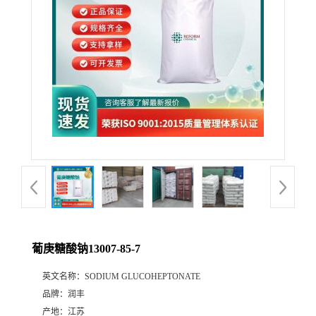
葡庚糖酸钠13007-85-7
英文名称：
SODIUM GLUCOHEPTONATE
品牌：
润丰
产地：
江苏