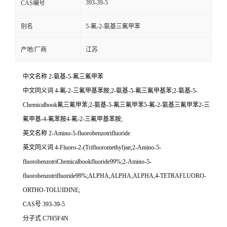
393-39-5
CAS编号
别名
5-氟-2-氨基三氟甲苯
产地/厂商
江苏
中文名称 2-氨基-5-氟三氟甲苯
中文同义词 4-氟-2-三氟甲基苯胺;2-氨基-5-氟三氟甲基苯;2-氨基-5-
Chemicalbook氟三氟甲苯;2-氨基-5-氟三氟甲苯5-氟-2-氨基三氟甲苯2-三
氟甲基-4-氟苯胺4-氟-2-三氟甲基苯胺;
英文名称 2-Amino-5-fluorobenzotrifluoride
英文同义词 4-Fluoro-2-(Trifluoromethyl)an;2-Amino-5-
fluorobenzotriChemicalbookfluoride99%;2-Amino-5-
fluorobenzotrifluoride99%;ALPHA,ALPHA,ALPHA,4-TETRAFLUORO-
ORTHO-TOLUIDINE;
CAS号 393-39-5
分子式 C7H5F4N