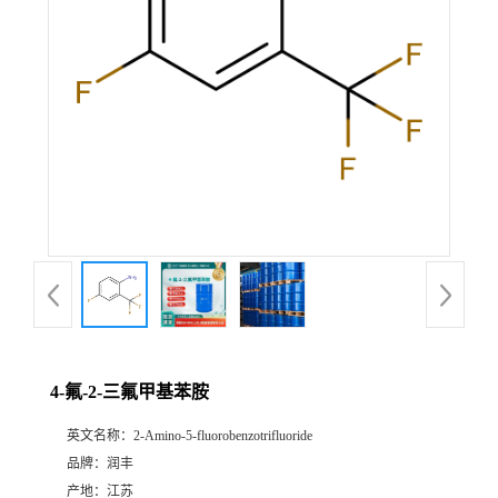
4-氟-2-三氟甲基苯胺
英文名称：
2-Amino-5-fluorobenzotrifluoride
品牌：
润丰
产地：
江苏