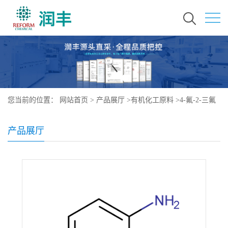
您当前的位置：
网站首页
>
产品展厅
>
有机化工原料
>
4-氟-2-三氟
甲基苯胺
产品展厅