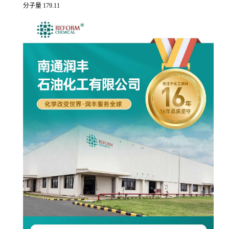
分子量 179.11