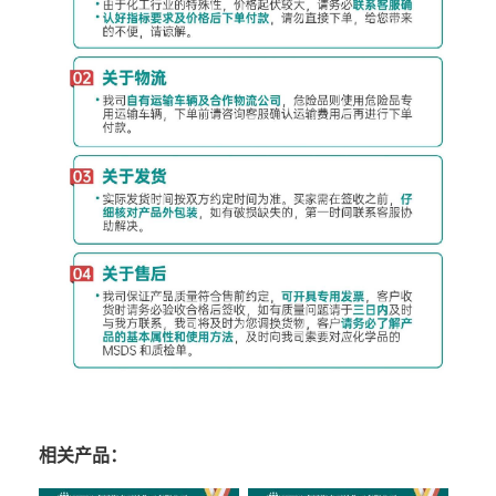
相关产品：