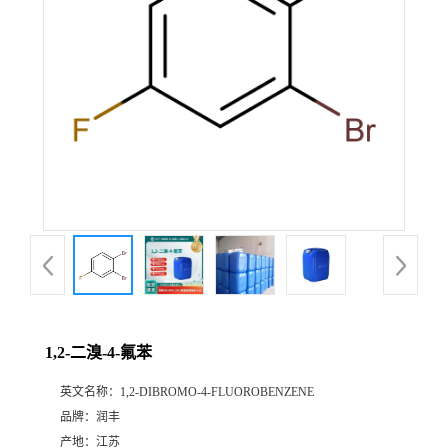
1,2-二溴-4-氟苯
英文名称：
1,2-DIBROMO-4-FLUOROBENZENE
品牌：
润丰
产地：
江苏