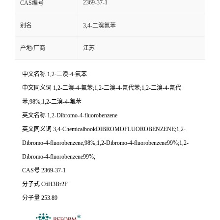
2369-37-1
CAS编号
别名
3,4-二溴氟苯
产地/厂商
江苏
中文名称 1,2-二溴-4-氟苯
中文同义词 1,2-二溴-4-氟苯;1,2-二溴-4-氟代苯;1,2-二溴-4-氟代
苯,98%;1,2-二溴-4-氟苯
英文名称 1,2-Dibromo-4-fluorobenzene
英文同义词 3,4-ChemicalbookDIBROMOFLUOROBENZENE;1,2-
Dibromo-4-fluorobenzene,98%;1,2-Dibromo-4-fluorobenzene99%;1,2-
Dibromo-4-fluorobenzene99%;
CAS号 2369-37-1
分子式 C6H3Br2F
分子量 253.89