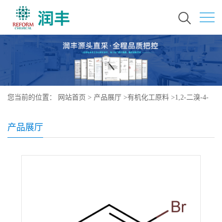
您当前的位置：
网站首页
>
产品展厅
>
有机化工原料
>
1,2-二溴-4-
氟苯
产品展厅