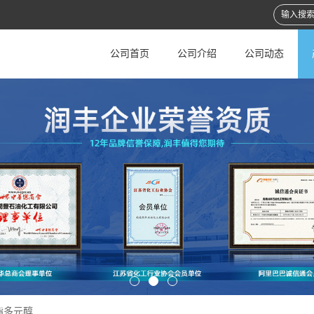
公司首页
公司介绍
公司动态
酯多元醇