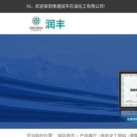
Hi，欢迎来到南通润丰石油化工有限公司!
您当前的位置：
网站首页
>
产品展厅
>
有机化工原料
>
聚