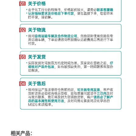
相关产品：