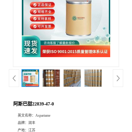
阿斯巴甜22839-47-0
英文名称：
Aspartame
品牌：
润丰
产地：
江苏