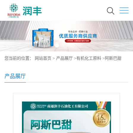
您当前的位置：
网站首页
>
产品展厅
>
有机化工原料
>
阿斯巴甜
22839-47-0
产品展厅