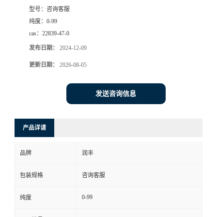
型号：
咨询客服
纯度：
0-99
cas：
22839-47-0
发布日期：
2024-12-09
更新日期：
2026-08-05
发送咨询信息
产品详请
品牌
润丰
包装规格
咨询客服
0-99
纯度