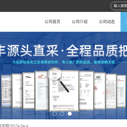
公司首页
公司介绍
公司动态
芪醇78574-94-4