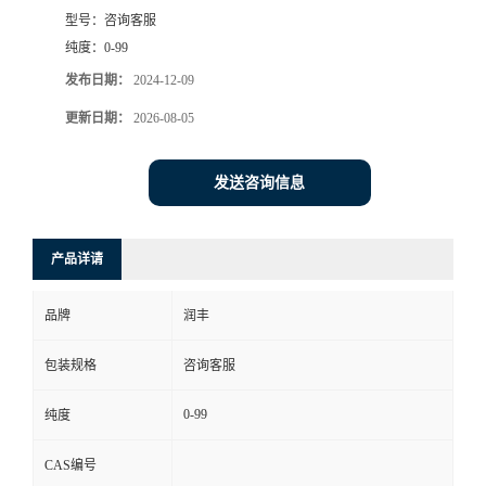
型号：
咨询客服
纯度：
0-99
发布日期：
2024-12-09
更新日期：
2026-08-05
发送咨询信息
产品详请
品牌
润丰
包装规格
咨询客服
0-99
纯度
CAS编号