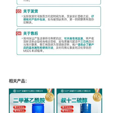
相关产品：