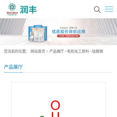
您当前的位置：
网站首页
>
产品展厅
>
有机化工原料
>
钛酸镁
产品展厅