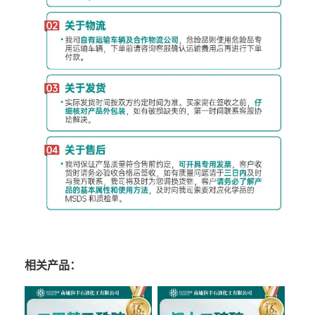
相关产品：