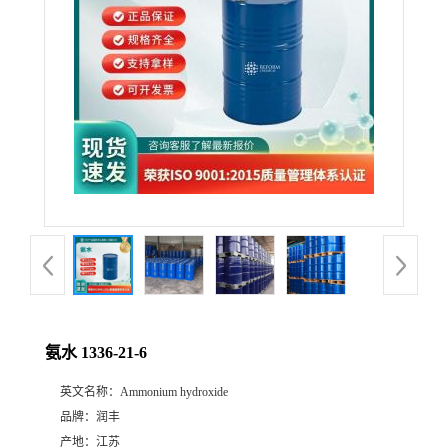
氨水 1336-21-6
英文名称：
Ammonium hydroxide
品牌：
润丰
产地：
江苏