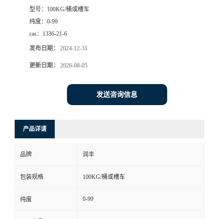
型号：
100KG/桶或槽车
纯度：
0-99
cas：
1336-21-6
发布日期：
2024-12-31
更新日期：
2026-08-05
发送咨询信息
产品详请
品牌
润丰
包装规格
100KG/桶或槽车
0-99
纯度