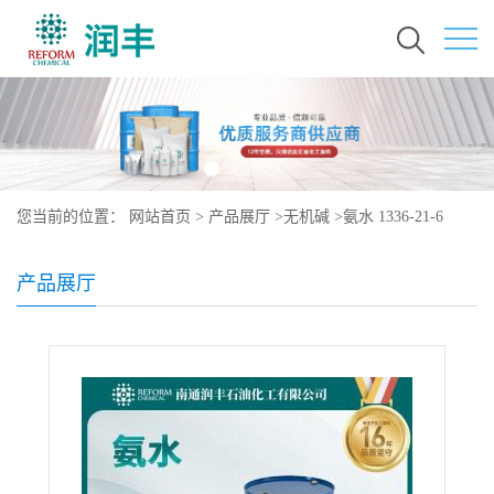
您当前的位置：
网站首页
>
产品展厅
>
无机碱
>
氨水 1336-21-6
产品展厅