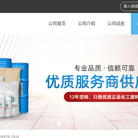
公司首页
公司介绍
公司动态
919-19-0