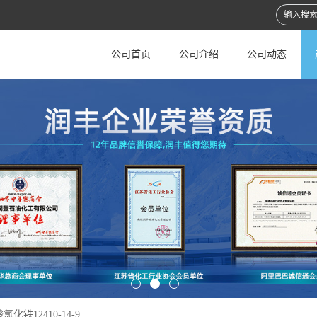
公司首页
公司介绍
公司动态
氯化铁12410-14-9