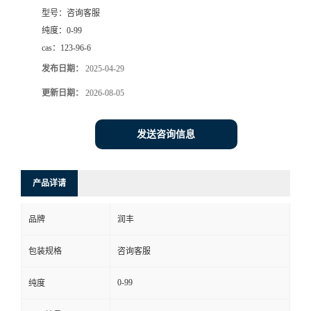
型号：
咨询客服
纯度：
0-99
cas：
123-96-6
发布日期：
2025-04-29
更新日期：
2026-08-05
发送咨询信息
产品详请
品牌
润丰
包装规格
咨询客服
0-99
纯度