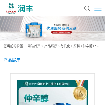
您当前的位置：
网站首页
>
产品展厅
>
有机化工原料
>
仲辛醇123-
96-6
产品展厅