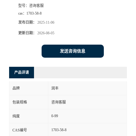
型号：
咨询客服
cas：
1703-58-8
发布日期：
2025-11-06
更新日期：
2026-08-05
发送咨询信息
产品详请
品牌
润丰
包装规格
咨询客服
0-99
纯度
1703-58-8
CAS编号