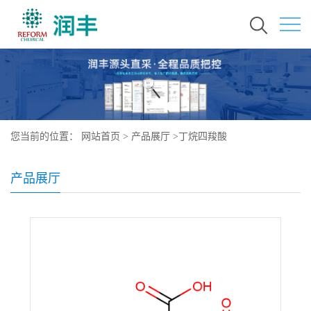
您当前的位置：
网站首页
>
产品展厅
>
丁烷四羧酸
产品展厅