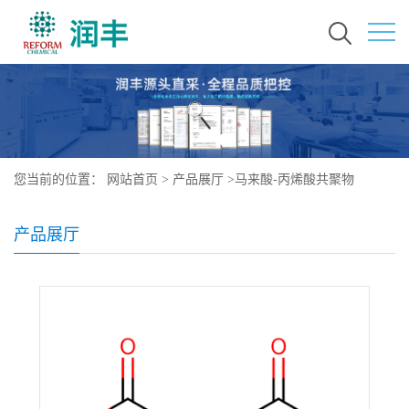
您当前的位置：
网站首页
>
产品展厅
>
马来酸-丙烯酸共聚物
产品展厅