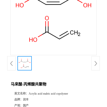
马来酸-丙烯酸共聚物
英文名称：
Acrylic acid maleic acid copolymer
品牌：
润丰
产地：
国产