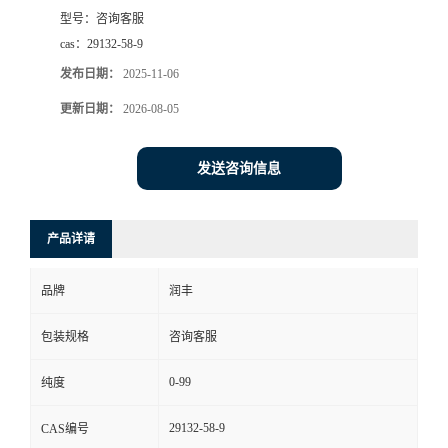
型号：
咨询客服
cas：
29132-58-9
发布日期：
2025-11-06
更新日期：
2026-08-05
发送咨询信息
产品详请
品牌
润丰
包装规格
咨询客服
0-99
纯度
29132-58-9
CAS编号