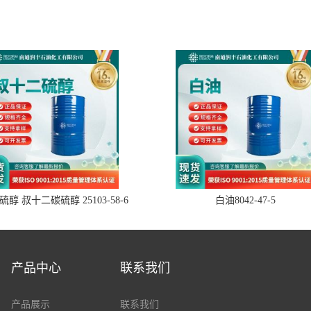
醇 叔十二碳硫醇 25103-58-6
白油8042-47-5
产品中心
联系我们
产品展示
联系我们