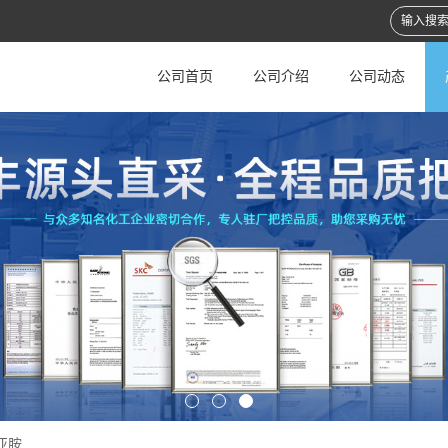
公司首页
公司介绍
公司动态
亚胺