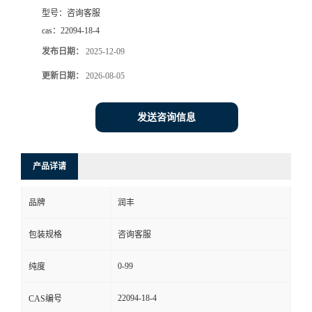
型号：
咨询客服
cas：
22094-18-4
发布日期：
2025-12-09
更新日期：
2026-08-05
发送咨询信息
产品详请
品牌
润丰
包装规格
咨询客服
0-99
纯度
22094-18-4
CAS编号