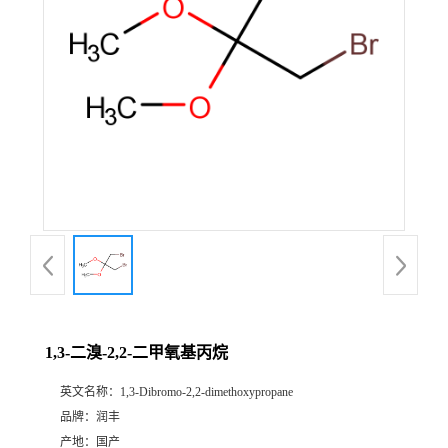
1,3-二溴-2,2-二甲氧基丙烷
英文名称：
1,3-Dibromo-2,2-dimethoxypropane
品牌：
润丰
产地：
国产