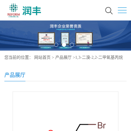
您当前的位置：
网站首页
>
产品展厅
>
1,3-二溴-2,2-二甲氧基丙烷
产品展厅