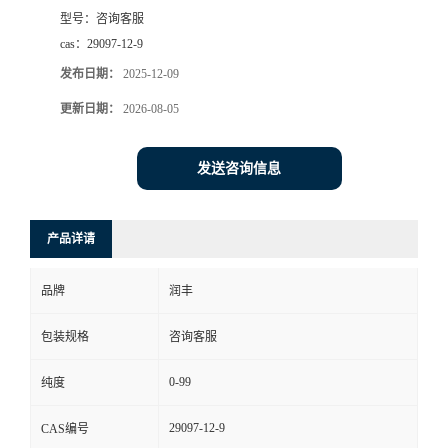
型号：
咨询客服
cas：
29097-12-9
发布日期：
2025-12-09
更新日期：
2026-08-05
发送咨询信息
产品详请
品牌
润丰
包装规格
咨询客服
0-99
纯度
29097-12-9
CAS编号