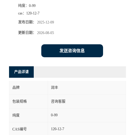
纯度：
0-99
cas：
120-12-7
发布日期：
2025-12-09
更新日期：
2026-08-05
发送咨询信息
产品详请
品牌
润丰
包装规格
咨询客服
0-99
纯度
120-12-7
CAS编号