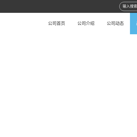
公司首页
公司介绍
公司动态