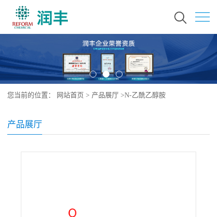
您当前的位置：
网站首页
>
产品展厅
>
N-乙酰乙醇胺
产品展厅