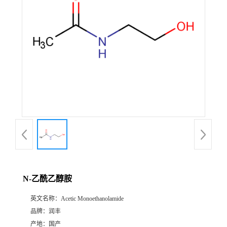
N-乙酰乙醇胺
英文名称：
Acetic Monoethanolamide
品牌：
润丰
产地：
国产