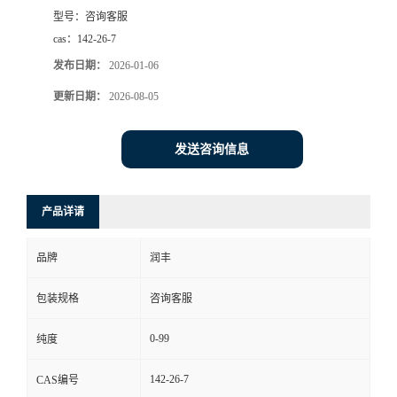
型号：
咨询客服
cas：
142-26-7
发布日期：
2026-01-06
更新日期：
2026-08-05
发送咨询信息
产品详请
品牌
润丰
包装规格
咨询客服
0-99
纯度
142-26-7
CAS编号