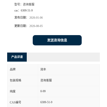
型号：
咨询客服
cas：
6309-51-9
发布日期：
2026-01-06
更新日期：
2026-08-05
发送咨询信息
产品详请
品牌
润丰
包装规格
咨询客服
0-99
纯度
6309-51-9
CAS编号