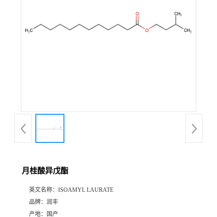
月桂酸异戊酯
英文名称：
ISOAMYL LAURATE
品牌：
润丰
产地：
国产