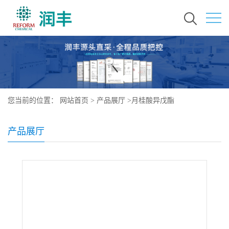
您当前的位置：
网站首页
>
产品展厅
>
月桂酸异戊酯
产品展厅