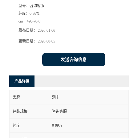
型号：
咨询客服
纯度：
0-99%
cas：
490-78-8
发布日期：
2026-01-06
更新日期：
2026-08-05
发送咨询信息
产品详请
品牌
润丰
包装规格
咨询客服
0-99%
纯度