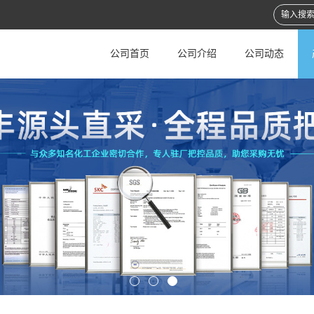
公司首页
公司介绍
公司动态