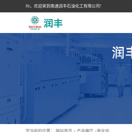
Hi，欢迎来到南通润丰石油化工有限公司!
您当前的位置：
网站首页
>
产品展厅
>
氧化铪