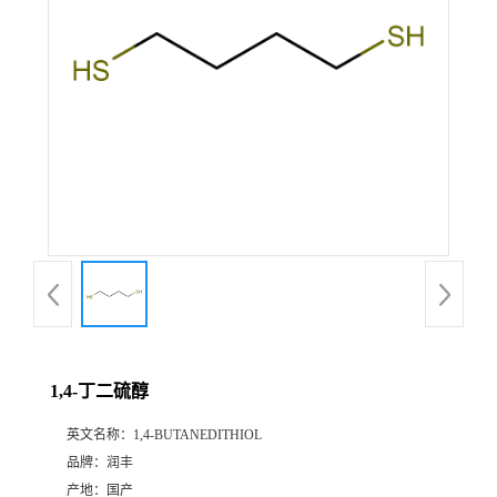
1,4-丁二硫醇
英文名称：
1,4-BUTANEDITHIOL
品牌：
润丰
产地：
国产