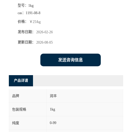
型号：
1kg
cas：
1191-08-8
价格：
￥25/kg
发布日期：
2026-02-26
更新日期：
2026-08-05
发送咨询信息
产品详请
品牌
润丰
1kg
包装规格
0-99
纯度