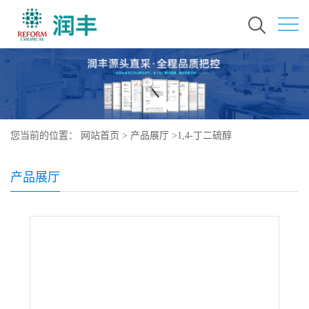
您当前的位置：
网站首页
>
产品展厅
>
1,4-丁二硫醇
产品展厅