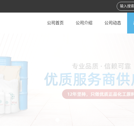
公司首页
公司介绍
公司动态