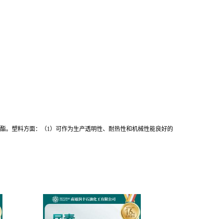
乙撑酯。塑料方面：（1）可作为生产透明性、耐热性和机械性能良好的