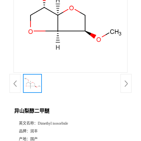
异山梨醇二甲醚
英文名称：
Dimethyl isosorbide
品牌：
润丰
产地：
国产