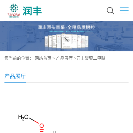
您当前的位置：
网站首页
>
产品展厅
>
异山梨醇二甲醚
产品展厅