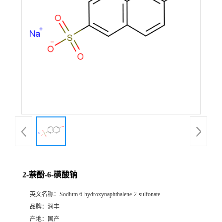
2-萘酚-6-磺酸钠
英文名称：
Sodium 6-hydroxynaphthalene-2-sulfonate
品牌：
润丰
产地：
国产