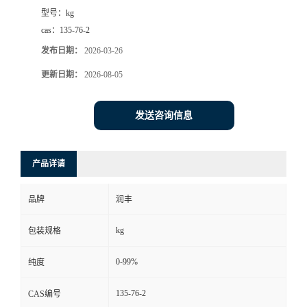
型号：
kg
cas：
135-76-2
发布日期：
2026-03-26
更新日期：
2026-08-05
发送咨询信息
产品详请
品牌
润丰
kg
包装规格
0-99%
纯度
135-76-2
CAS编号