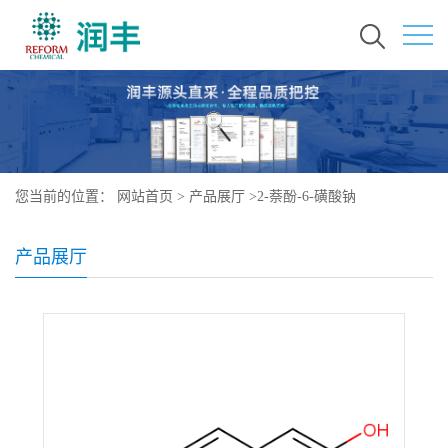
您当前的位置：
网站首页
>
产品展厅
>
2-萘酚-6-磺酸钠
产品展厅