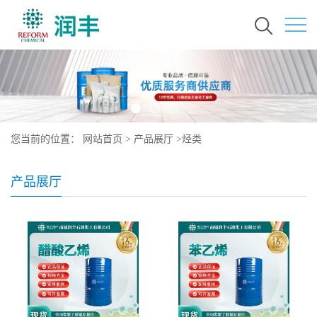
您当前的位置：
网站首页
>
产品展厅
>
烃类
产品展厅