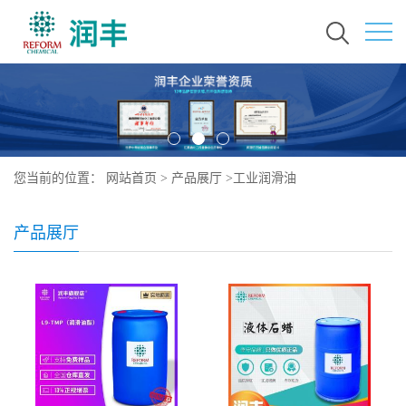
您当前的位置：
网站首页
>
产品展厅
>
工业润滑油
产品展厅